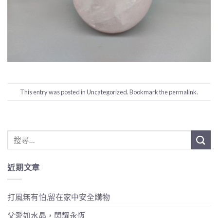
This entry was posted in
Uncategorized
. Bookmark the
permalink
.
近期文章
打風無有怕,留在家中安全購物
父愛如水晶，閃耀永恆