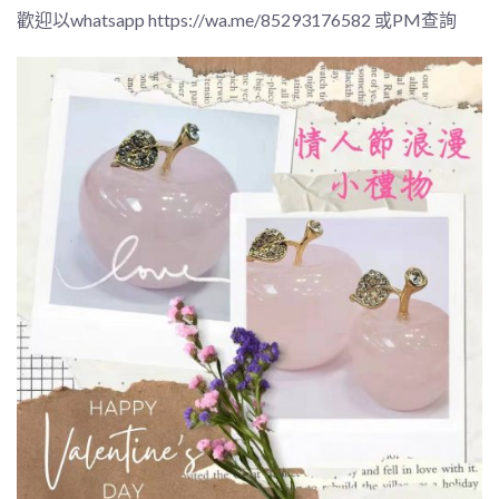
歡迎以whatsapp
https://wa.me/85293176582
或PM查詢