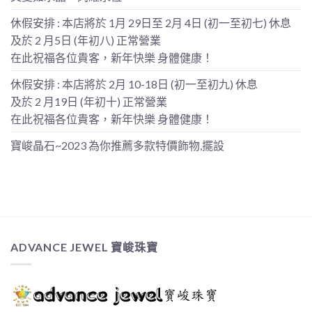
休假安排 : 本店將於 1月 29日至 2月 4日 (初一至初七) 休息
及於 2 月5日 (年初八) 正常營業
在此祝福各位貴客，新年快樂 身體健康！
休假安排 : 本店將於 2月 10-18日 (初一至初九) 休息
及於 2 月19日 (年初十) 正常營業
在此祝福各位貴客，新年快樂 身體健康！
寶峻晶石~2023 為你推薦多款特價飾物,擺設
ADVANCE JEWEL 寶峻珠寶