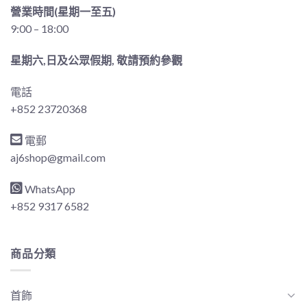
營業時間(星期一至五)
9:00 – 18:00
星期六,日及公眾假期, 敬請預約參觀
電話
+852 23720368
電郵
aj6shop@gmail.com
WhatsApp
+852 9317 6582
商品分類
首飾