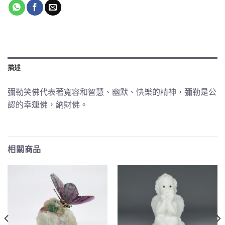
描述
彌勒笑佛代表著寬容和智慧、幽默、快樂的精神，彌勒是公
認的幸運佛，納財佛。
相關商品