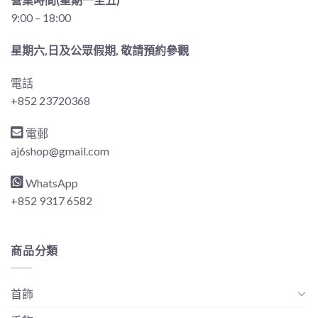
9:00 – 18:00
星期六,日及公眾假期, 敬請預約參觀
電話
+852 23720368
電郵
aj6shop@gmail.com
WhatsApp
+852 9317 6582
商品分類
首飾