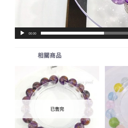
00:00
相關商品
已售完