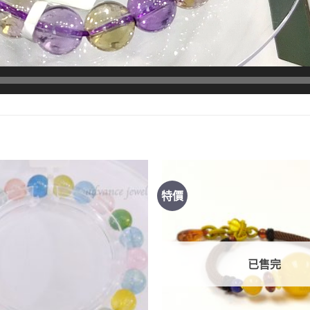
特價
已售完