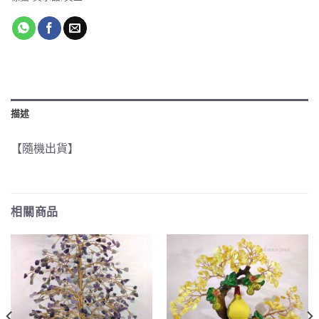
描述
【隨機出貨】
相關商品