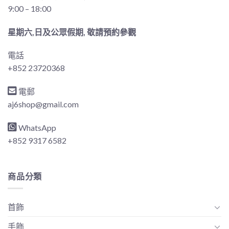
9:00 – 18:00
星期六,日及公眾假期, 敬請預約參觀
電話
+852 23720368
電郵
aj6shop@gmail.com
WhatsApp
+852 9317 6582
商品分類
首飾
手飾